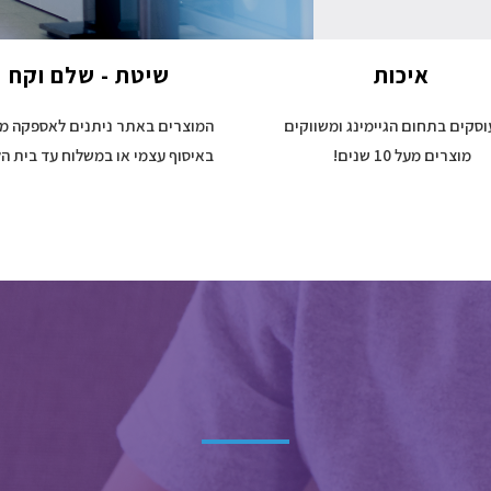
איכות
שיטת - שלם וקח
וסקים בתחום הגיימינג ומשווקים
המוצרים באתר ניתנים לאספקה מי
מוצרים מעל 10 שנים!
באיסוף עצמי או במשלוח עד בית הל