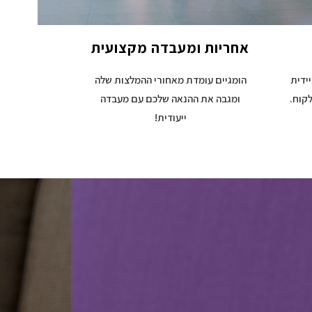
אחריות ומעבדה מקצועית
ידית
הומגיים עומדת מאחורי ההמלצות שלה
קוח.
ומגבה את ההנאה שלכם עם מעבדה
ייעודית!