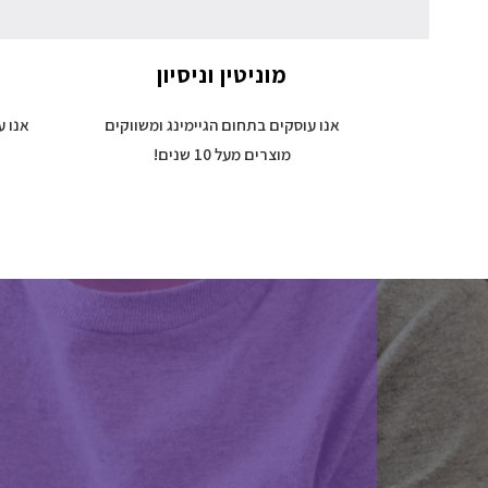
מוניטין וניסיון
אנו עוסקים בתחום הגיימינג ומשווקים
אנו ע
מוצרים מעל 10 שנים!