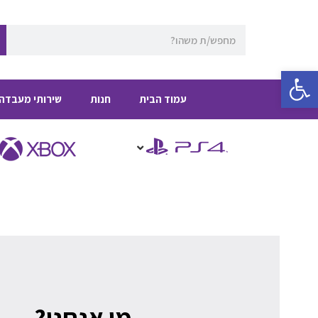
ילוג
תוכן
חיפוש
פתח סרגל נגישות
עמוד הבית
חנות
שירותי מעבדה
מי אנחנו?