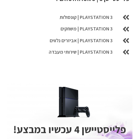
PLAYSTATION 3 | קונסולות
PLAYSTATION 3 | משחקים
PLAYSTATION 3 | אביזרים נלווים
PLAYSTATION 3 | שירותי מעבדה
פלייסטיישן 4 עכשיו במבצע!