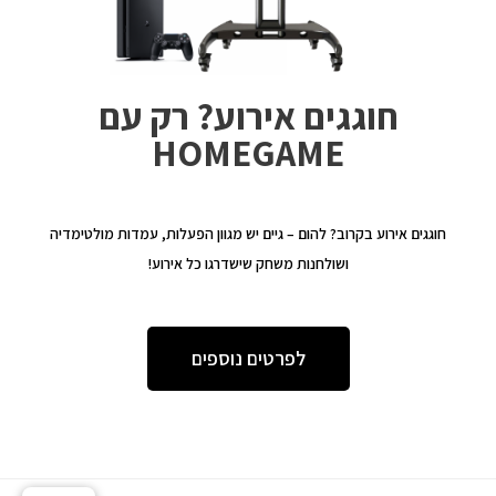
חוגגים אירוע? רק עם
HOMEGAME
חוגגים אירוע בקרוב? להום – גיים יש מגוון הפעלות, עמדות מולטימדיה
ושולחנות משחק שישדרגו כל אירוע!
לפרטים נוספים