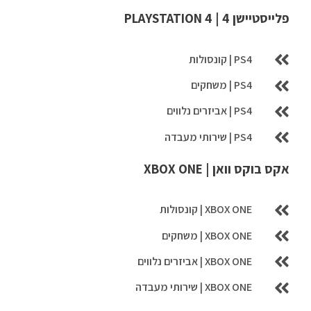
פלייסטיישן 4 | PLAYSTATION 4
PS4 | קונסולות
PS4 | משחקים
PS4 | אביזרים נלווים
PS4 | שירותי מעבדה
אקס בוקס וואן | XBOX ONE
XBOX ONE | קונסולות
XBOX ONE | משחקים
XBOX ONE | אביזרים נלווים
XBOX ONE | שירותי מעבדה