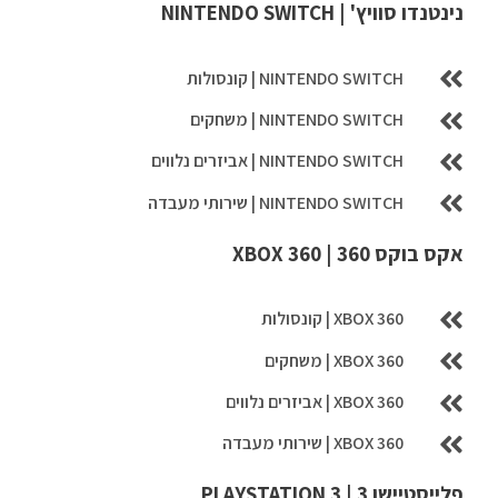
נינטנדו סוויץ' | NINTENDO SWITCH
NINTENDO SWITCH | קונסולות
NINTENDO SWITCH | משחקים
NINTENDO SWITCH | אביזרים נלווים
NINTENDO SWITCH | שירותי מעבדה
אקס בוקס 360 | XBOX 360
XBOX 360 | קונסולות
XBOX 360 | משחקים
XBOX 360 | אביזרים נלווים
XBOX 360 | שירותי מעבדה
פלייסטיישן 3 | PLAYSTATION 3