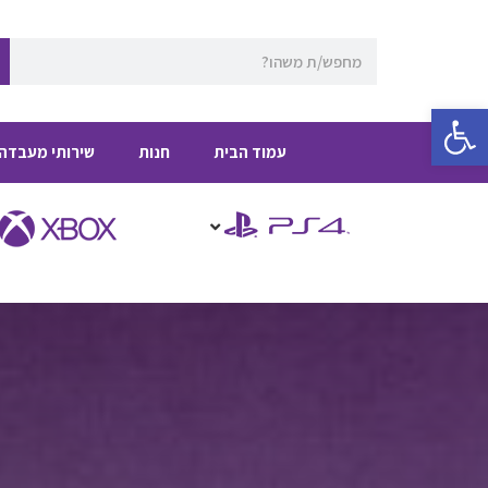
ילוג
תוכן
חיפוש
פתח סרגל נגישות
עמוד הבית
חנות
שירותי מעבדה