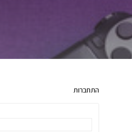
התחברות