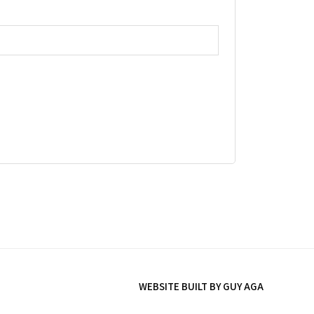
WEBSITE BUILT BY GUY AGA