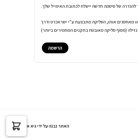
 להגדרה של סיסמה חדשה יישלח לכתובת האימייל שלך.
או מאחסנים אותו, הסליקה מתבצעת ע"י ישראכרט ודרך
זילה (מסוף סליקה מאובטח בתקנים המחמירים ביותר)
הרשמה
האתר נבנה על ידי גיא אגא