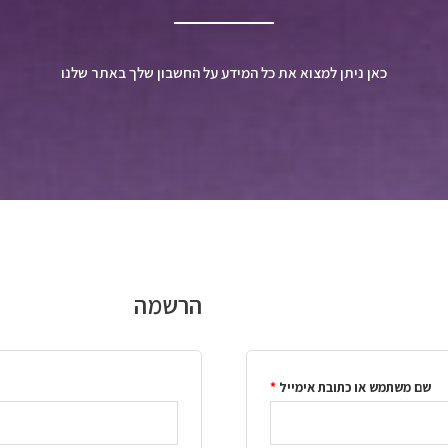
כאן ניתן למצוא את כל המידע על החשבון שלך באתר שלנו
הרשמה
שם משתמש או כתובת אימייל
*