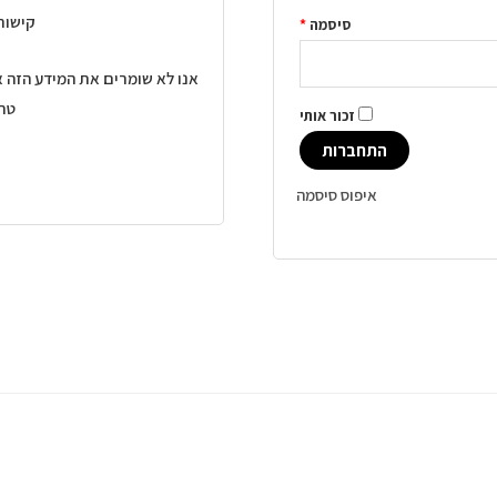
קישור
סיסמה
*
אנו לא שומרים את המידע הזה 
טרנ
זכור אותי
התחברות
איפוס סיסמה