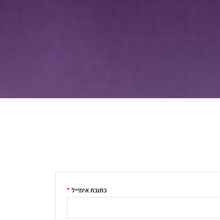
כתובת אימייל
*