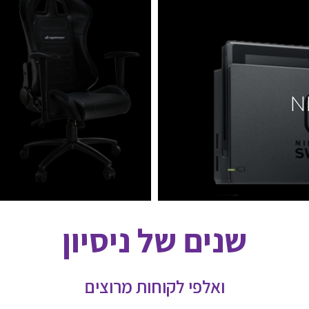
N
שנים של ניסיון
ואלפי לקוחות מרוצים