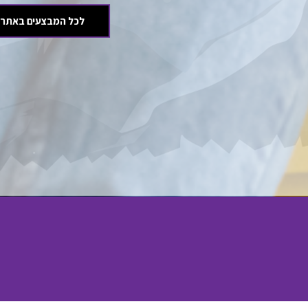
לכל המבצעים באתר