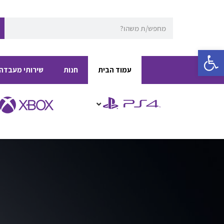
ילוג
תוכן
חיפוש
פתח סרגל נגישות
עמוד הבית
חנות
שירותי מעבדה