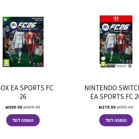
OX EA SPORTS FC
NINTENDO SWITC
26
EA SPORTS FC 2
₪
300.00
₪
499.00
₪
279.00
₪
359.00
הוספה לסל
הוספה לסל