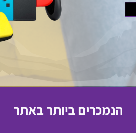
הנמכרים ביותר באתר