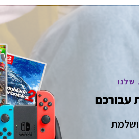
שלנו
 עבורכם
ושלמת