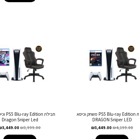
חבילת PS5 Blu-ray Edition משחק וכיסא
חבילת ition
Dragon Sniper Led
DRAGON Sniper LED
₪
3,449.00
₪
3,999.00
₪
3,449.00
₪
4,199.00