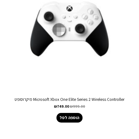
Microsoft Xbox One Elite Series 2 Wireless Controller מיקרוסופט
₪
749.00
₪
999.00
הוספה לסל