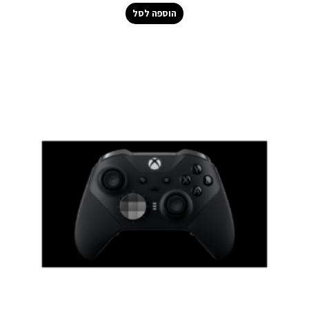
הוספה לסל