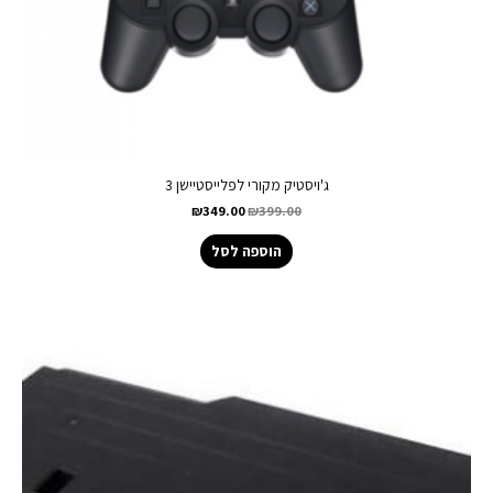
ג'ויסטיק מקורי לפלייסטיישן 3
₪
349.00
₪
399.00
הוספה לסל