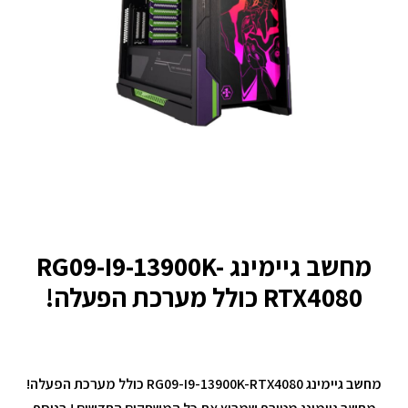
מחשב גיימינג RG09-I9-13900K-
RTX4080 כולל מערכת הפעלה!
מחשב גיימינג RG09-I9-13900K-RTX4080 כולל מערכת הפעלה!