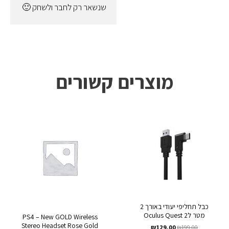
שנשאר רק לחבר ולשחק 🙂
מוצרים קשורים
כבל תחליפי יעודי באורך 2
מטר לOculus Quest 2
PS4 – New GOLD Wireless
Stereo Headset Rose Gold
₪
129.00
₪
199.00