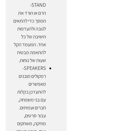
STAND-
הרם או הורד את
המסך כדי להתאים
לגובה ולהעדפות
הישיבה של כל
אחד. המעמד הקל
להתאמה מבטיח
שעות של נוחות.
SPEAKERS-
רמקולים מובנים
מאפשרים
להתעדכן בקלות
עם בני משפחה,
חברים ועמיתים.
עבור סרטים,
מוזיקה, משחקים