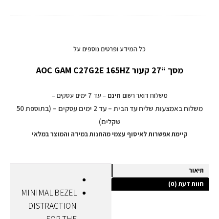
כל המידע ופרטים נוספים על
מסך “27 קעור AOC GAM C27G2E 165HZ
משלוח דואר רשום
חינם
– עד 7 ימים עסקים –
משלוח באמצעות שליח עד הבית – עד 2 ימים עסקים – (בתוספת 50
שקלים)
קיימת אפשרות לאיסוף עצמי מהחנות במידה והמוצר במלאי
תיאור
חוות דעת (0)
MINIMAL BEZEL
DISTRACTION