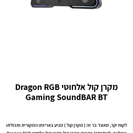
מקרן קול אלחוטי Dragon RGB
Gaming SoundBAR BT
לקוח יקר, סאונד בר זה ( מקרן קול ) מגיע באריזתו המקורית ותכולתו