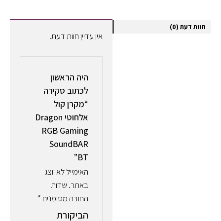
חוות דעת (0)
אין עדיין חוות דעת.
היה הראשון
לכתוב סקירה
“מקרן קול
אלחוטי Dragon
RGB Gaming
SoundBAR
BT”
האימייל לא יוצג
באתר.
שדות
החובה מסומנים
*
הביקורת