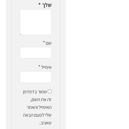
שלך
*
שם
*
אימייל
*
שמור בדפדפן
זה את השם,
האימייל והאתר
שלי לפעם הבאה
שאגיב.