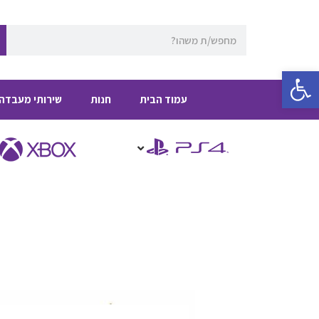
ילוג
תוכן
חיפוש
פתח סרגל נגישות
עמוד הבית
חנות
שירותי מעבדה