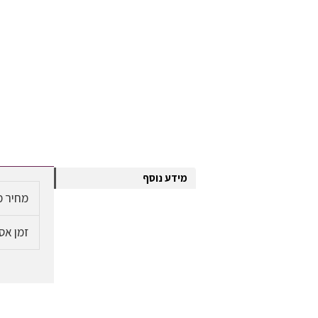
מידע נוסף
מחיר מ
זמן אס