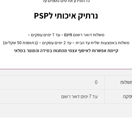
כל המידע ופרטים נוספים על
נרתיק איכותי לPSP
משלוח דואר רשום
חינם
– עד 7 ימים עסקים –
משלוח באמצעות שליח עד הבית – עד 2 ימים עסקים – (בתוספת 50 שקלים)
קיימת אפשרות לאיסוף עצמי מהחנות במידה והמוצר במלאי
שלוח
0
פקה
עד 7 ימים דואר רשום