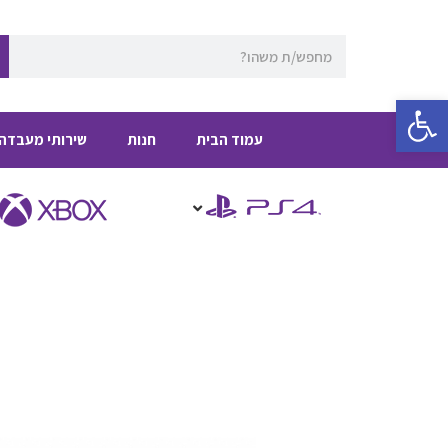
ילוג
תוכן
חיפוש
פתח סרגל נגישות
עמוד הבית
חנות
שירותי מעבדה