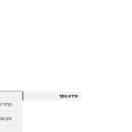
מידע נוסף
מחיר מ
זמן אס