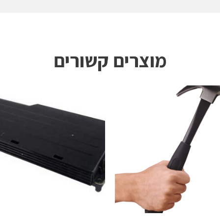
מוצרים קשורים