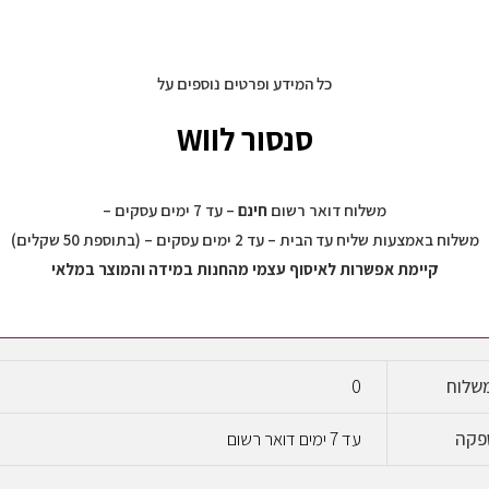
כל המידע ופרטים נוספים על
סנסור לWII
משלוח דואר רשום
חינם
– עד 7 ימים עסקים –
משלוח באמצעות שליח עד הבית – עד 2 ימים עסקים – (בתוספת 50 שקלים)
קיימת אפשרות לאיסוף עצמי מהחנות במידה והמוצר במלאי
שלוח
0
פקה
עד 7 ימים דואר רשום