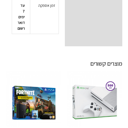
מידע נוסף
זמן אספקה
עד
7
ימים
דואר
רשום
מוצרים קשורים