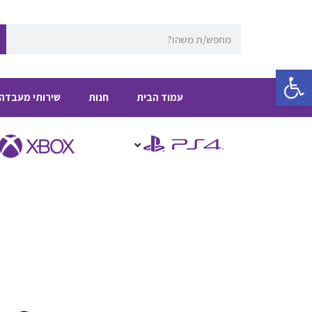
ילוג
תוכן
חיפוש
פתח סרגל נגישות
עמוד הבית
חנות
שירותי מעבדה