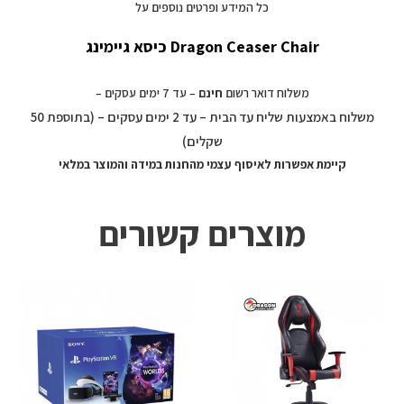
כל המידע ופרטים נוספים על
Dragon Ceaser Chair כיסא גיימינג
משלוח דואר רשום
חינם
– עד 7 ימים עסקים –
משלוח באמצעות שליח עד הבית – עד 2 ימים עסקים – (בתוספת 50
שקלים)
קיימת אפשרות לאיסוף עצמי מהחנות במידה והמוצר במלאי
מוצרים קשורים