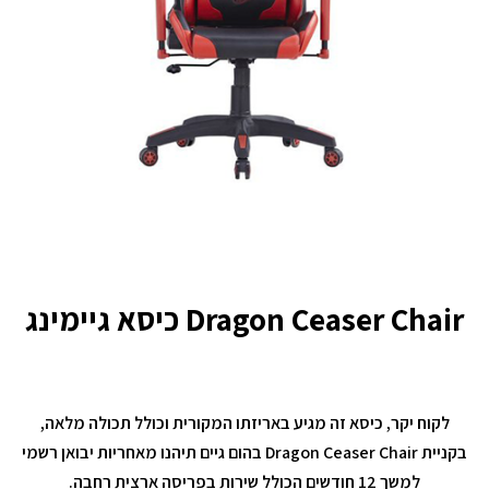
Dragon Ceaser Chair כיסא גיימינג
לקוח יקר, כיסא זה מגיע באריזתו המקורית וכולל תכולה מלאה,
בקניית Dragon Ceaser Chair בהום גיים תיהנו מאחריות יבואן רשמי
למשך 12 חודשים הכולל שירות בפריסה ארצית רחבה.