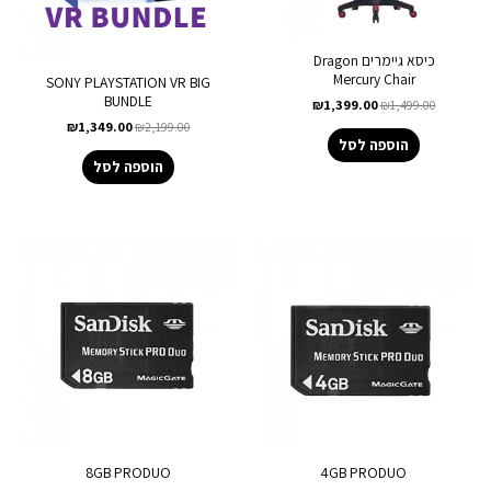
כיסא גיימרים Dragon
Mercury Chair
SONY PLAYSTATION VR BIG
BUNDLE
₪
1,399.00
₪
1,499.00
₪
1,349.00
₪
2,199.00
הוספה לסל
הוספה לסל
8GB PRODUO
4GB PRODUO