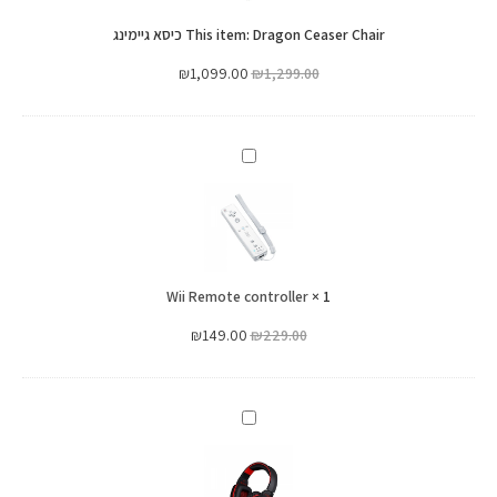
גיימינג
Dragon Ceaser Chair כיסא גיימינג
This item:
₪
1,099.00
₪
1,299.00
Wii
Remote
controller
Wii Remote controller
×
1
₪
149.00
₪
229.00
אוזניות
גיימינג
Dragon