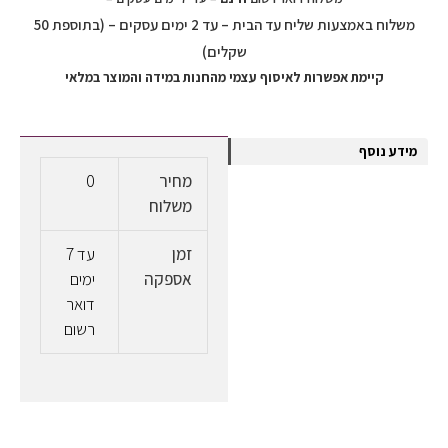
משלוח באמצעות שליח עד הבית – עד 2 ימים עסקים – (בתוספת 50
שקלים)
קיימת אפשרות לאיסוף עצמי מהחנות במידה והמוצר במלאי
מידע נוסף
מחיר
0
משלוח
זמן
עד 7
אספקה
ימים
דואר
רשום