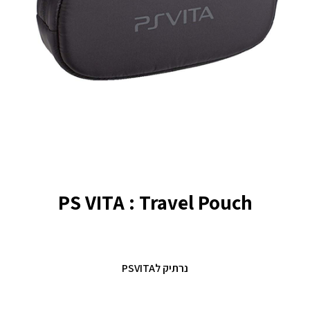
PS VITA : Travel Pouch
נרתיק לPSVITA