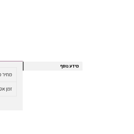
מידע נוסף
מחיר מ
זמן אס