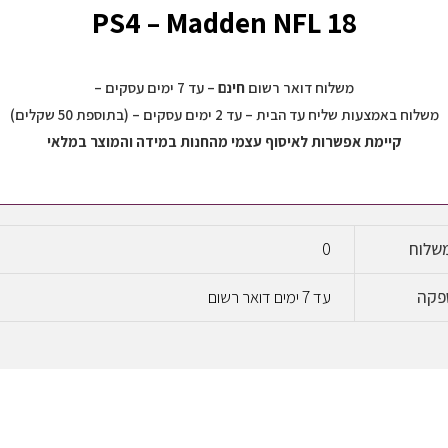
PS4 – Madden NFL 18
משלוח דואר רשום
חינם
– עד 7 ימים עסקים –
משלוח באמצעות שליח עד הבית – עד 2 ימים עסקים – (בתוספת 50 שקלים)
קיימת אפשרות לאיסוף עצמי מהחנות במידה והמוצר במלאי
שלוח
0
פקה
עד 7 ימים דואר רשום