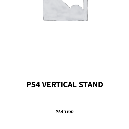
PS4 VERTICAL STAND
סטנד PS4