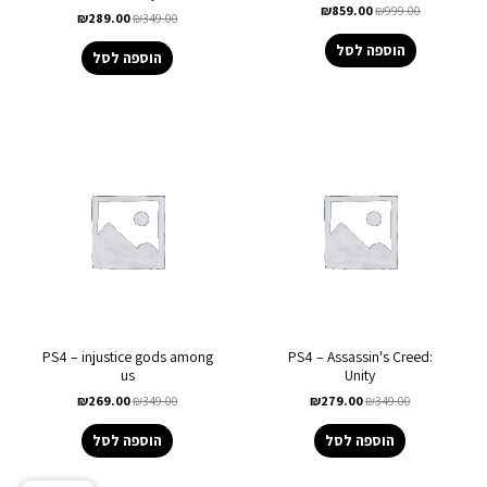
₪
859.00
₪
999.00
₪
289.00
₪
349.00
הוספה לסל
הוספה לסל
PS4 – injustice gods among
PS4 – Assassin's Creed:
us
Unity
₪
269.00
₪
349.00
₪
279.00
₪
349.00
הוספה לסל
הוספה לסל