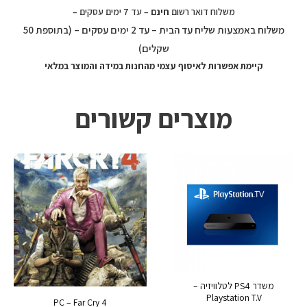
משלוח דואר רשום
חינם
– עד 7 ימים עסקים –
משלוח באמצעות שליח עד הבית – עד 2 ימים עסקים – (בתוספת 50
שקלים)
קיימת אפשרות לאיסוף עצמי מהחנות במידה והמוצר במלאי
מוצרים קשורים
משדר PS4 לטלוויזיה –
Playstation T.V
PC – Far Cry 4