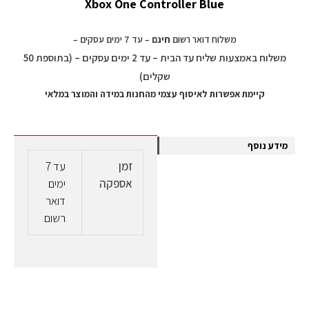
Xbox One Controller Blue
משלוח דואר רשום
חינם
– עד 7 ימים עסקים –
משלוח באמצעות שליח עד הבית – עד 2 ימים עסקים – (בתוספת 50
שקלים)
קיימת אפשרות לאיסוף עצמי מהחנות במידה והמוצר במלאי
מידע נוסף
זמן
עד 7
אספקה
ימים
דואר
רשום