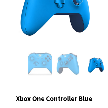
Xbox One Controller Blue