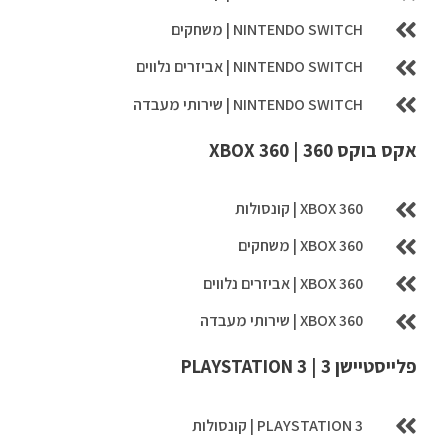
NINTENDO SWITCH | משחקים
NINTENDO SWITCH | אביזרים נלווים
NINTENDO SWITCH | שירותי מעבדה
אקס בוקס 360 | XBOX 360
XBOX 360 | קונסולות
XBOX 360 | משחקים
XBOX 360 | אביזרים נלווים
XBOX 360 | שירותי מעבדה
פלייסטיישן 3 | PLAYSTATION 3
PLAYSTATION 3 | קונסולות