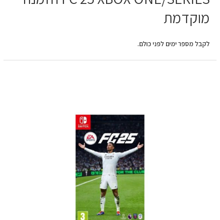
מוקדמת
לקבל מספר ימים לפני כולם.