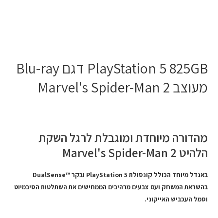
PlayStation 5 825GB דגם Blu-ray
מעוצב Marvel's Spider-Man 2
מהדורה מיוחדת ומוגבלת לרגל השקת
הלהיט Marvel's Spider-Man 2
באנדל מיוחד הכולל קונסולת PlayStation 5 ובקר ™DualSense
בהשראת המשחק ועם צבעים מרהיבים הממחישים את השתלטות הסיבמיוט
וסמל העכביש האייקוני.