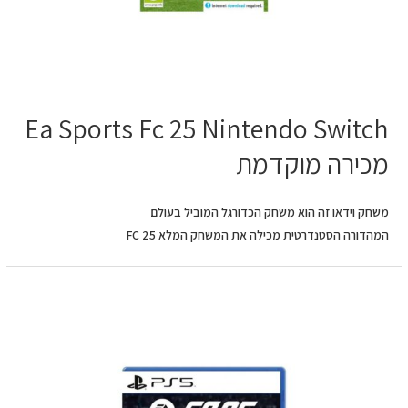
Ea Sports Fc 25 Nintendo Switch
מכירה מוקדמת
משחק וידאו זה הוא משחק הכדורגל המוביל בעולם
המהדורה הסטנדרטית מכילה את המשחק המלא FC 25