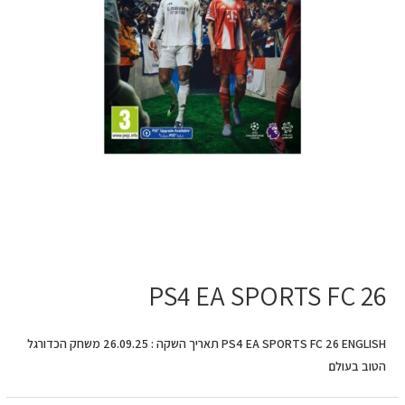
PS4 EA SPORTS FC 26
PS4 EA SPORTS FC 26 ENGLISH תאריך השקה : 26.09.25 משחק הכדורגל
הטוב בעולם