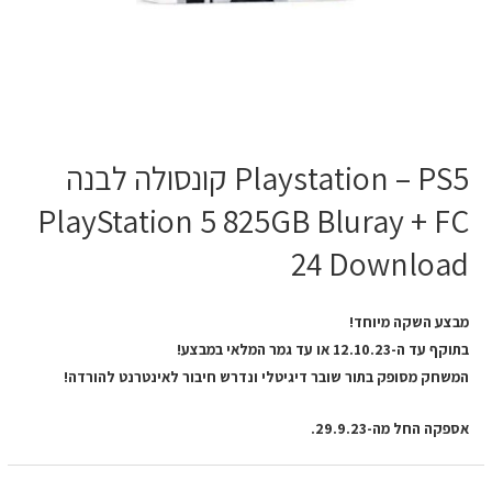
Playstation – PS5 קונסולה לבנה
PlayStation 5 825GB Bluray + FC
24 Download
מבצע השקה מיוחד!
בתוקף עד ה-12.10.23 או עד גמר המלאי במבצע!
המשחק מסופק בתור שובר דיגיטלי ונדרש חיבור לאינטרנט להורדה!
אספקה החל מה-29.9.23.