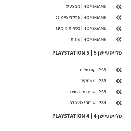
o
HOMEGAME | מבצעים
r
HOMEGAME | אביזרי גיימינג
:
HOMEGAME | כסאות גיימינג
HOMEGAME | שונות
פלייסטיישן 5 | PLAYSTATION 5
PS5 | קונסולות
PS5 | משחקים
PS5 | אביזרים נלווים
PS4 | שירותי מעבדה
פלייסטיישן 4 | PLAYSTATION 4