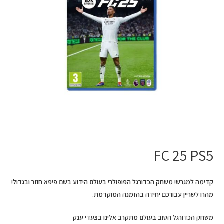
FC 25 PS5
קדימה למגרש! משחק הכדורגל הפופולרי בעולם הידוע בשם פיפא חוזר ובגדול!
מהרו לשריין עבורכם יחידה בהזמנה המוקדמת.
משחק הכדורגל הטוב בעולם מתקרב אלינו בצעדי ענק