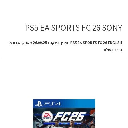
PS5 EA SPORTS FC 26 SONY
PS5 EA SPORTS FC 26 ENGLISH תאריך השקה : 26.09.25 משחק הכדורגל
הטוב בעולם