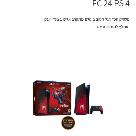
FC 24 PS 4
משחק הכדורגל הטוב בעולם מתקרב אלינו בצעדי ענק
מומלץ להזמין מראש