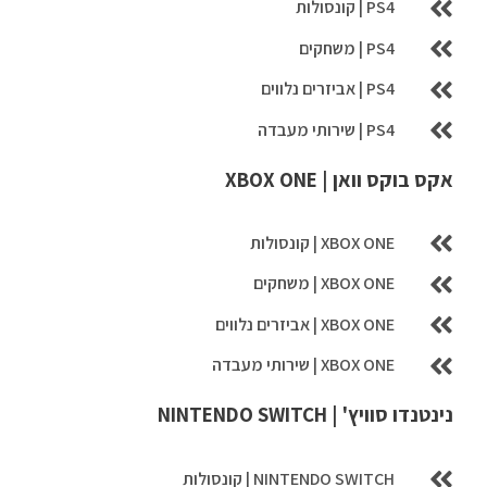
PS4 | קונסולות
PS4 | משחקים
PS4 | אביזרים נלווים
PS4 | שירותי מעבדה
אקס בוקס וואן | XBOX ONE
XBOX ONE | קונסולות
XBOX ONE | משחקים
XBOX ONE | אביזרים נלווים
XBOX ONE | שירותי מעבדה
נינטנדו סוויץ' | NINTENDO SWITCH
NINTENDO SWITCH | קונסולות