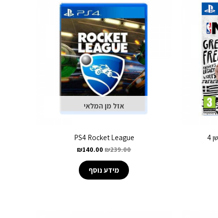
אזל מן המלאי
PS4 Rocket League
₪
140.00
₪
239.00
מידע נוסף