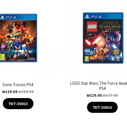
LEGO Star Wars: The Force Awa
Sonic Forces PS4
PS4
₪
129.00
₪
199.00
₪
129.00
₪
179.00
הוספה לסל
הוספה לסל