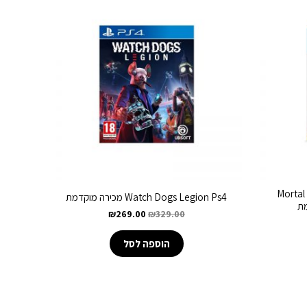
Mortal
Watch Dogs Legion Ps4 מכירה מוקדמת
₪
269.00
₪
329.00
הוספה לסל