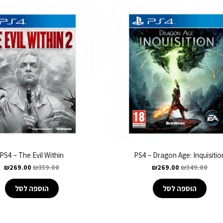
PS4 – The Evil Within
PS4 – Dragon Age: Inquisitio
₪
269.00
₪
359.00
₪
269.00
₪
349.00
הוספה לסל
הוספה לסל