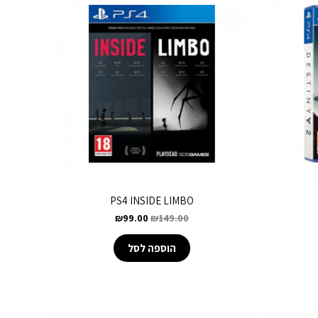
PS4 INSIDE LIMBO
₪
99.00
₪
149.00
הוספה לסל