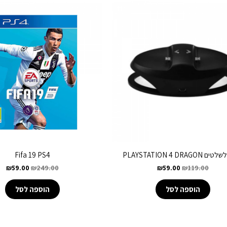
PLAYSTATION 4 DRAGO
Fifa 19 PS4
₪
59.00
₪
249.00
₪
59.00
₪
119.00
הוספה לסל
הוספה לסל