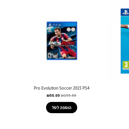
Pro Evolution Soccer 2015 PS4
₪
50.00
₪
199.00
הוספה לסל