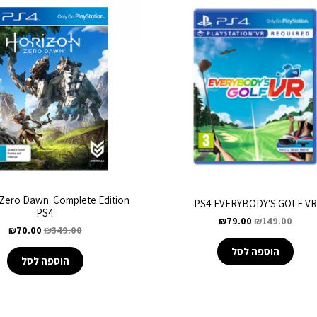
Zero Dawn: Complete Edition
PS4 EVERYBODY'S GOLF V
PS4
₪
79.00
₪
149.00
₪
70.00
₪
349.00
הוספה לסל
הוספה לסל