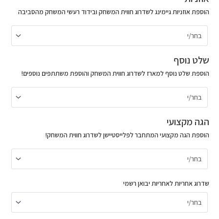
Gaming
הוספת אוזניות גיימינג לשדרוג חווית המשחק ובידוד רעשי המשחק מהסביבה
HeadSet
לבן
שלט נוסף
הוספת שלט נוסף למארז לשדרוג חווית המשחק והוספת משתתפים נוספים!
הגה מקצועי
הוספת הגה מקצועי המתחבר לפלייסטיישן לשדרוג חווית המשחק!
שדרוג אחריות לאחריות יבואן רשמי