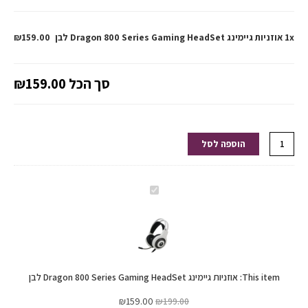
1x אוזניות גיימינג Dragon 800 Series Gaming HeadSet לבן
₪159.00
סך הכל
₪159.00
הוספה לסל
אוזניות
גיימינג
Dragon
800
Series
This item:
אוזניות גיימינג Dragon 800 Series Gaming HeadSet לבן
Gaming
HeadSet
₪
159.00
₪
199.00