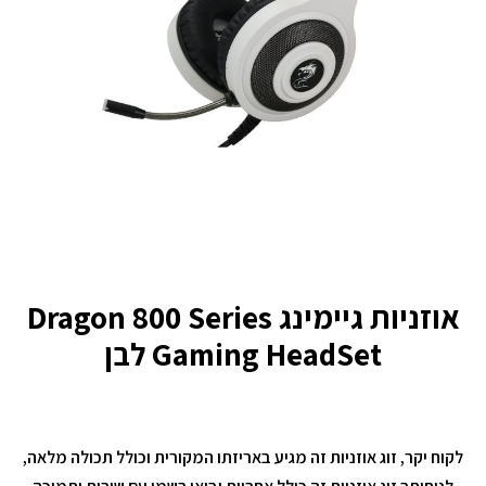
אוזניות גיימינג Dragon 800 Series
Gaming HeadSet לבן
לקוח יקר, זוג אוזניות זה מגיע באריזתו המקורית וכולל תכולה מלאה,