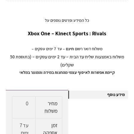
כל המידע ופרטים נוספים על
Xbox One – Kinect Sports : Rivals
משלוח דואר רשום
חינם
– עד 7 ימים עסקים –
משלוח באמצעות שליח עד הבית – עד 2 ימים עסקים – (בתוספת 50
שקלים)
קיימת אפשרות לאיסוף עצמי מהחנות במידה והמוצר במלאי
מידע נוסף
מחיר
0
משלוח
זמן
עד 7
אספקה
ימים