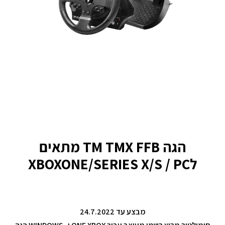
הגה TM TMX FFB מתאים
לXBOXONE/SERIES X/S / PC
מבצע עד 24.7.2022