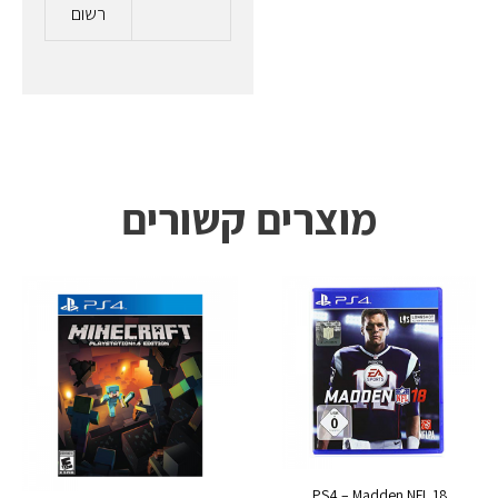
רשום
מוצרים קשורים
PS4 – Madden NFL 18