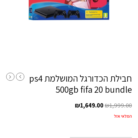
חבילת הכדורגל המושלמת ps4
500gb fifa 20 bundle
₪
1,649.00
₪
1,999.00
המלאי אזל