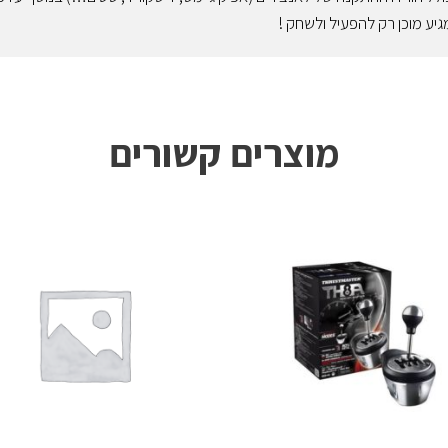
ע מוכן רק להפעיל ולשחק !
מוצרים קשורים