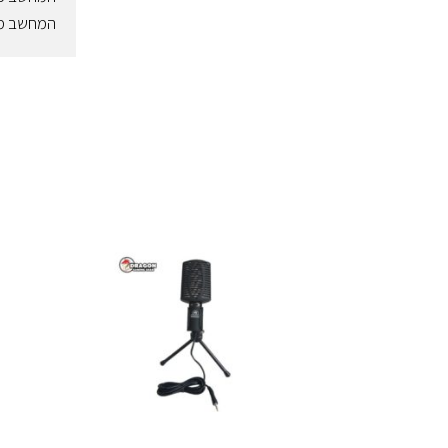
המחשב מגי