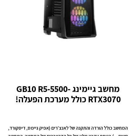
מחשב גיימינג GB10 R5-5500-
RTX3070 כולל מערכת הפעלה!
המחשב כולל הורדה והתקנה של לאנצ'רים (אפיק גיימס, דיסקורד,