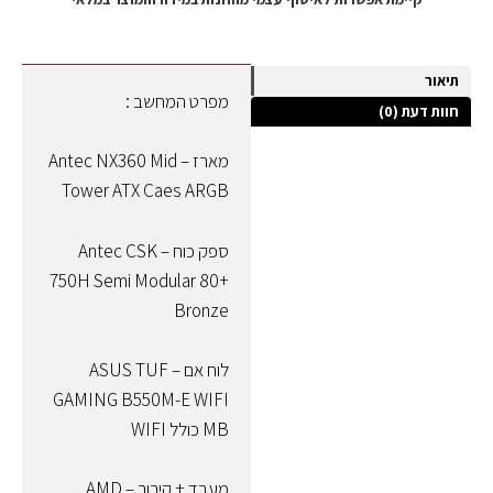
תיאור
מפרט המחשב :
חוות דעת (0)
מארז – Antec NX360 Mid
Tower ATX Caes ARGB
ספק כוח – Antec CSK
750H Semi Modular 80+
Bronze
לוח אם – ASUS TUF
GAMING B550M-E WIFI
MB כולל WIFI
מעבד + קירור – AMD