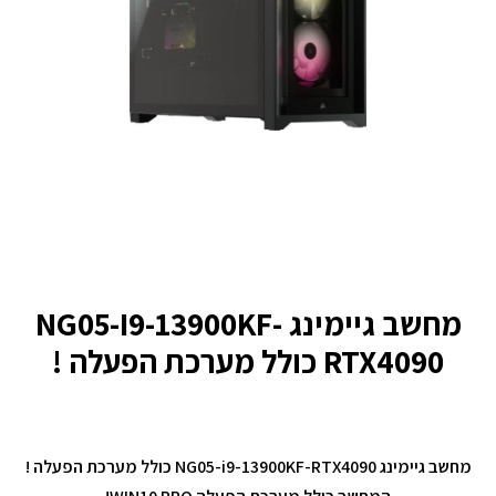
מחשב גיימינג NG05-I9-13900KF-
RTX4090 כולל מערכת הפעלה !
מחשב גיימינג NG05-i9-13900KF-RTX4090 כולל מערכת הפעלה !