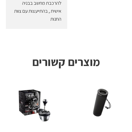
להרכבת מחשב בבניה
אישית , בהתייעצות עם צוות
החנות
מוצרים קשורים