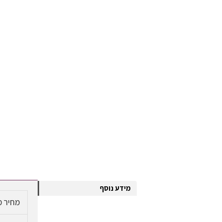
מידע נוסף
מחיר מ