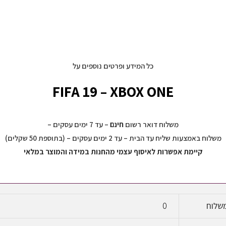
NFL
Remastered
18
כל המידע ופרטים נוספים על
FIFA 19 – XBOX ONE
משלוח דואר רשום
חינם
– עד 7 ימים עסקים –
משלוח באמצעות שליח עד הבית – עד 2 ימים עסקים – (בתוספת 50 שקלים)
קיימת אפשרות לאיסוף עצמי מהחנות במידה והמוצר במלאי
שלוח
0