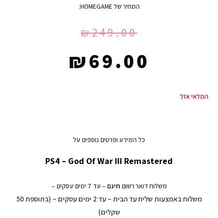
המחיר של HOMEGAME:
₪
249.00
₪
69.00
המלאי אזל
כל המידע ופרטים נוספים על
PS4 – God Of War III Remastered
משלוח דואר רשום
חינם
– עד 7 ימים עסקים –
משלוח באמצעות שליח עד הבית – עד 2 ימים עסקים – (בתוספת 50
שקלים)