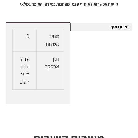
קיימת אפשרות לאיסוף עצמי מהחנות במידה והמוצר במלאי
מידע נוסף
מחיר
0
משלוח
זמן
עד 7
אספקה
ימים
דואר
רשום