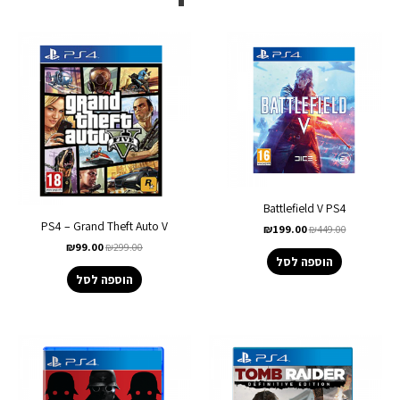
Battlefield V PS4
PS4 – Grand Theft Auto V
₪
199.00
₪
449.00
₪
99.00
₪
299.00
הוספה לסל
הוספה לסל