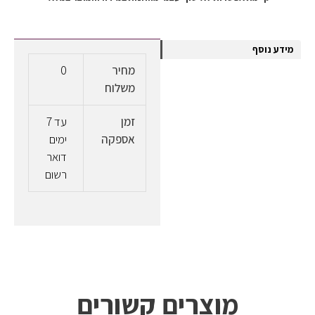
מידע נוסף
מחיר
0
משלוח
זמן
עד 7
אספקה
ימים
דואר
רשום
מוצרים קשורים