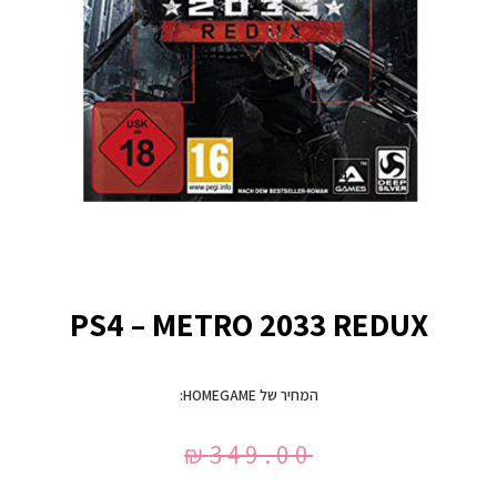
PS4 – METRO 2033 REDUX
המחיר של HOMEGAME:
₪
349.00