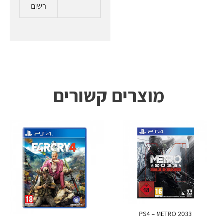
רשום
מוצרים קשורים
PS4 – METRO 2033