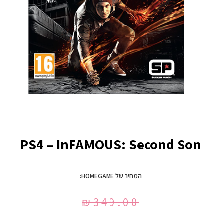
PS4 – InFAMOUS: Second Son
המחיר של HOMEGAME:
₪
349.00