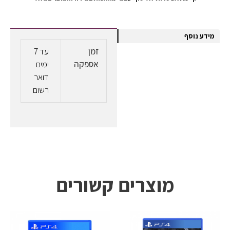
מידע נוסף
זמן
עד 7
אספקה
ימים
דואר
רשום
מוצרים קשורים