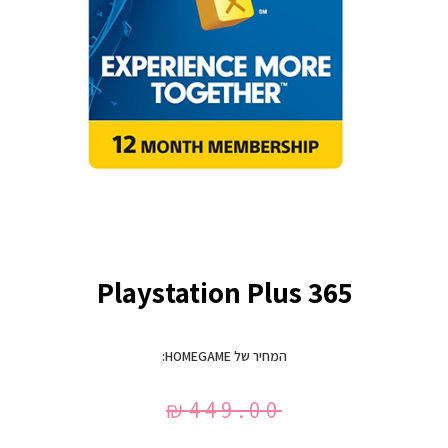
Playstation Plus 365
המחיר של HOMEGAME:
₪
449.00