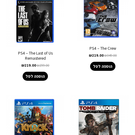
PS4 – The Crew
PS4 – The Last of Us
₪
219.00
₪
349.00
Remastered
₪
219.00
₪
299.00
הוספה לסל
הוספה לסל