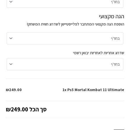
הגה מקצועי
הוספת הגה מקצועי המתחבר לפלייסטיישן לשדרוג חווית המשחק!
שדרוג אחריות לאחריות יבואן רשמי
₪249.00
1x Ps5 Mortal Kombat 11 Ultimate
סך הכל
₪249.00