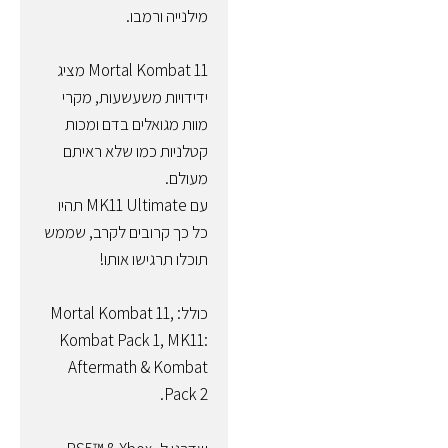
מילנייה ורמבו.
Mortal Kombat 11 מציג
ידידויות משעשעות, מקרי
מוות מגואלים בדם ומכות
קטלניות כמו שלא ראיתם
מעולם.
עם MK11 Ultimate תהיו
כל כך קרובים לקרב, שממש
תוכלו תרגישו אותו!
כולל: Mortal Kombat 11,
Kombat Pack 1, MK11:
Aftermath & Kombat
Pack 2.