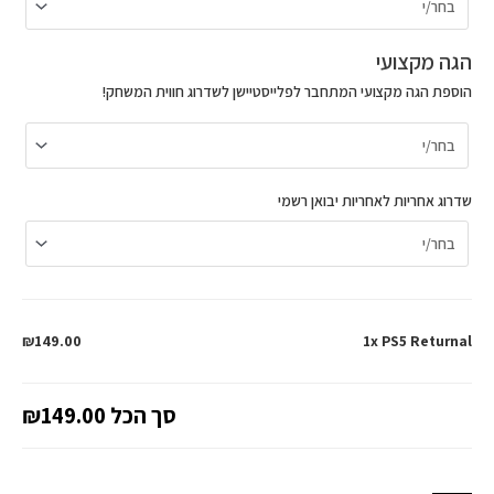
הגה מקצועי
הוספת הגה מקצועי המתחבר לפלייסטיישן לשדרוג חווית המשחק!
שדרוג אחריות לאחריות יבואן רשמי
₪149.00
1x PS5 Returnal
סך הכל
₪149.00