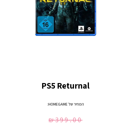
PS5 Returnal
המחיר של HOMEGAME:
₪
399.00