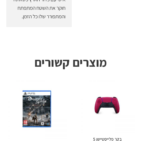
חוקר את השטח המתפתח
והמתפורר שלו כל הזמן.
מוצרים קשורים
בקר פלייסטיישן 5