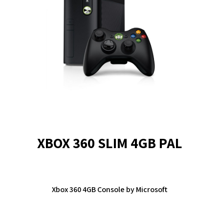
XBOX 360 SLIM 4GB PAL
Xbox 360 4GB Console by Microsoft