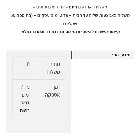
משלוח דואר רשום
חינם
– עד 7 ימים עסקים –
משלוח באמצעות שליח עד הבית – עד 2 ימים עסקים – (בתוספת 50
שקלים)
קיימת אפשרות לאיסוף עצמי מהחנות במידה והמוצר במלאי
מידע נוסף
מחיר
0
משלוח
זמן
עד 7
אספקה
ימים
דואר
רשום