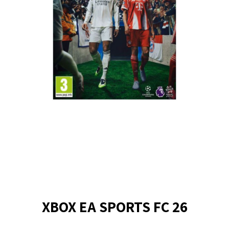
XBOX EA SPORTS FC 26