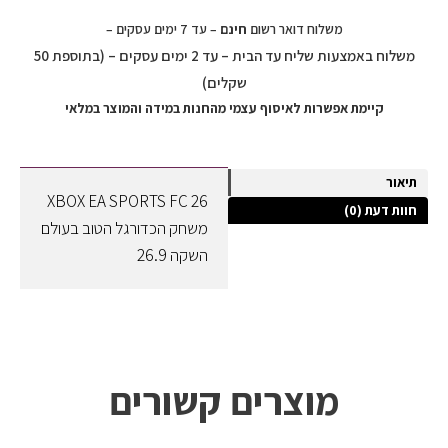
משלוח דואר רשום
חינם
– עד 7 ימים עסקים –
משלוח באמצעות שליח עד הבית – עד 2 ימים עסקים – (בתוספת 50
שקלים)
קיימת אפשרות לאיסוף עצמי מהחנות במידה והמוצר במלאי
תיאור
XBOX EA SPORTS FC 26
חוות דעת (0)
משחק הכדורגל הטוב בעולם
השקה 26.9
מוצרים קשורים