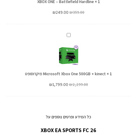
XBOX ONE – Battlefield Hardline
×
1
₪
249.00
₪
359.00
Microsoft
Xbox
One
500GB
+
1
×
kinect
Microsoft Xbox One 500GB + kinect מיקרוסופט
מיקרוסופט
₪
1,799.00
₪
2,299.00
כל המידע ופרטים נוספים על
XBOX EA SPORTS FC 26