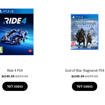
Ride 4 PS4
God of War: Ragnarok PS4
₪
249.00
₪
299.00
₪
249.00
₪
299.00
הוספה לסל
הוספה לסל