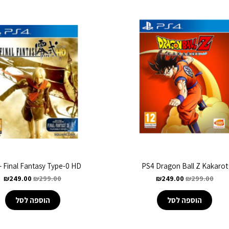
– Final Fantasy Type-0 HD
PS4 Dragon Ball Z Kakarot
₪
249.00
₪
299.00
₪
249.00
₪
299.00
הוספה לסל
הוספה לסל