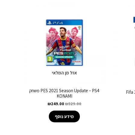
אזל מן המלאי
PES 2021 Season Update – PS4 משחק
Fifa
KONAMI
₪
249.00
₪
329.00
מידע נוסף