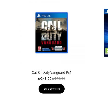
Call Of Duty Vanguard Ps4
₪
249.00
₪
349.00
הוספה לסל