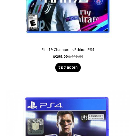
Fifa 19 Champions Edition PS4
₪
299.00
₪
449.00
הוספה לסל