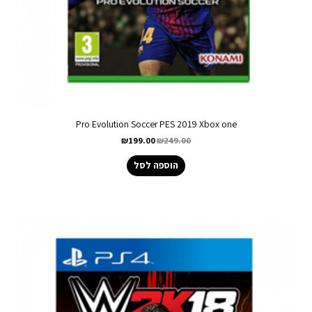
Pro Evolution Soccer PES 2019 Xbox one
₪
199.00
₪
249.00
הוספה לסל