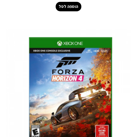
הוספה לסל