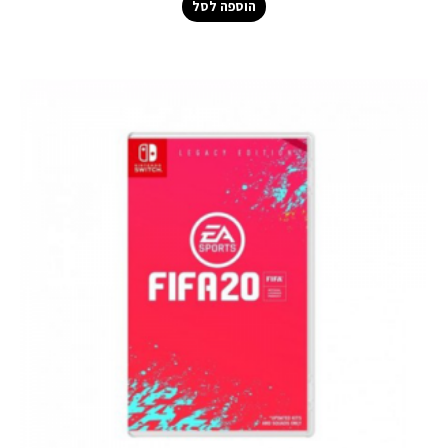
הוספה לסל