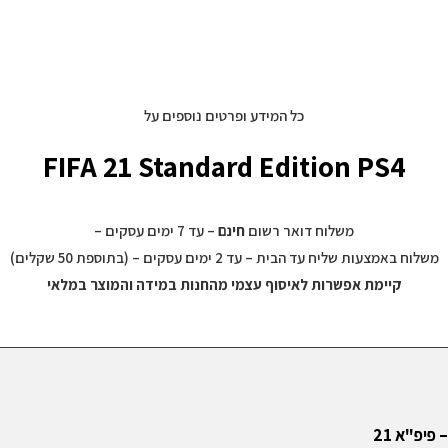
כל המידע ופרטים נוספים על
FIFA 21 Standard Edition PS4
משלוח דואר רשום
חינם
– עד 7 ימים עסקים –
משלוח באמצעות שליח עד הבית – עד 2 ימים עסקים – (בתוספת 50 שקלים)
קיימת אפשרות לאיסוף עצמי מהחנות במידה והמוצר במלאי