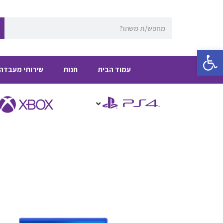
ילוג
תוכן
חיפוש
פתח סרגל נגישות
עמוד הבית
חנות
שירותי מעבדה