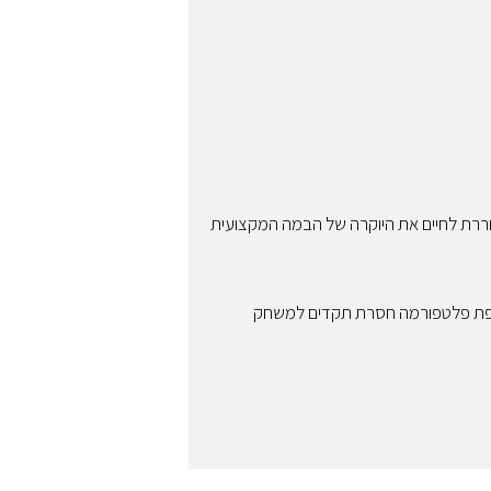
ררת לחיים את היוקרה של הבמה המקצועית
שפת פלטפורמה חסרת תקדים למשחק