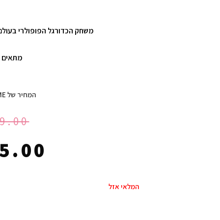
משחק הכדורגל הפופולרי בעולם
מתאים לס
המחיר של HOMEGAME:
9.00
5.00
המלאי אזל