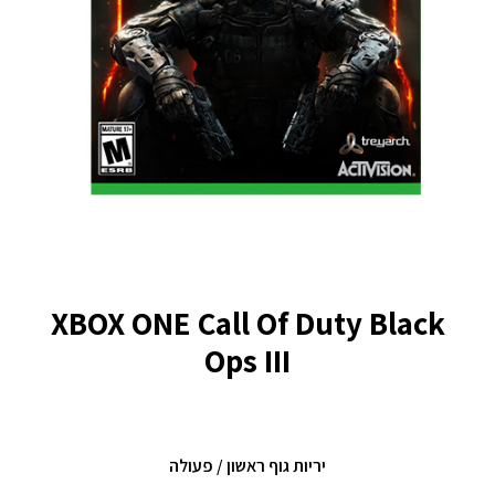
XBOX ONE Call Of Duty Black
Ops III
יריות גוף ראשון / פעולה