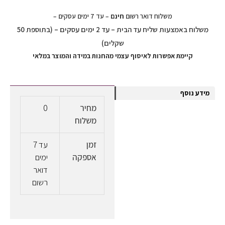
משלוח דואר רשום
חינם
– עד 7 ימים עסקים –
משלוח באמצעות שליח עד הבית – עד 2 ימים עסקים – (בתוספת 50
שקלים)
קיימת אפשרות לאיסוף עצמי מהחנות במידה והמוצר במלאי
מידע נוסף
מחיר
0
משלוח
זמן
עד 7
אספקה
ימים
דואר
רשום