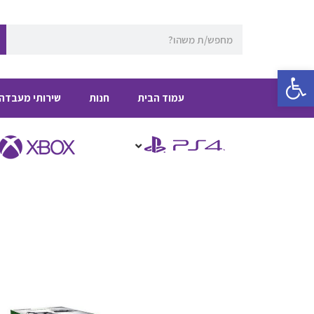
ילוג
תוכן
חיפוש
פתח סרגל נגישות
עמוד הבית
חנות
שירותי מעבדה