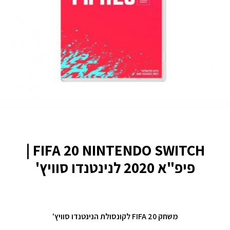
FIFA 20 NINTENDO SWITCH |
פיפ"א 2020 לנינטנדו סוויץ'
משחק FIFA 20 לקונסולת הנינטנדו סוויץ'