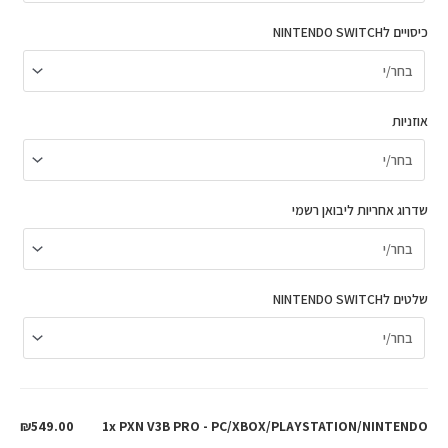
כיסויים לNINTENDO SWITCH
אוזניות
שדרוג אחריות ליבואן רשמי
שלטים לNINTENDO SWITCH
₪549.00
1x PXN V3B PRO - PC/XBOX/PLAYSTATION/NINTENDO