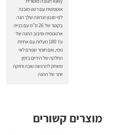
Rally תגובה מוטורית
אוטומטית עם רטט מובנה
לפי סגנון הנהיגה שלך הגה
בקוטר של 26 ס"מ עם בנייה
ארגונומית וסיבוב ההגה של
עד 180 מעלות עם אחיזת
גומי, ואם חומר שגורם לאי
החלקה של הידיים בזמן
משחק להרגשה טובה וחזקה
יותר של ההגה
מוצרים קשורים